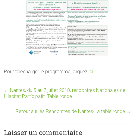
Pour télécharger le programme, cliquez
ici
←
Nantes, du 5 au 7 juillet 2018, rencontres Nationales de
l’Habitat Participatif. Table ronde.
Retour sur les Rencontres de Nantes-La table ronde
→
Laisser un commentaire