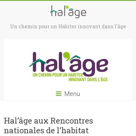
Un chemin pour un Habiter innovant dans l'âge
Menu
Hal’âge aux Rencontres
nationales de l’habitat