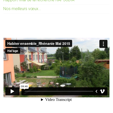
Nos meilleurs vœux…