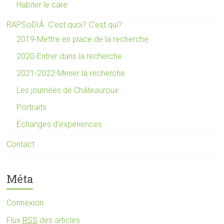
Habiter le care
RAPSoDIÂ. C’est quoi? C’est qui?
2019-Mettre en place de la recherche
2020-Entrer dans la recherche
2021-2022-Mener la recherche
Les journées de Châteauroux
Portraits
Échanges d’expériences
Contact
Méta
Connexion
Flux
RSS
des articles