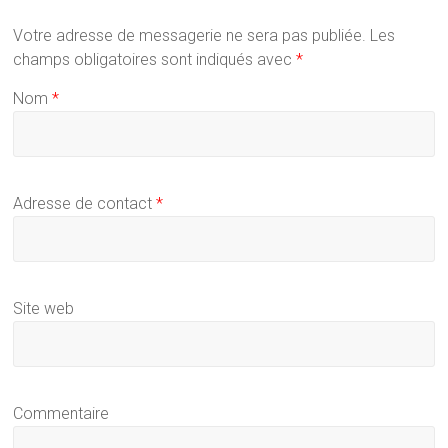
Votre adresse de messagerie ne sera pas publiée.
Les
champs obligatoires sont indiqués avec
*
Nom
*
Adresse de contact
*
Site web
Commentaire