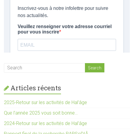
Articles récents
2025-Retour sur les activités de Hal’âge
Que l’année 2025 vous soit bonne…
2024-Retour sur les activités de Hal’âge
Rapport final de la recherche RAPSoDIÂ