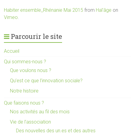
Habiter ensemble_Rhénanie Mai 2015
from
Hal'âge
on
Vimeo
.
Parcourir le site
Accueil
Qui sommes-nous ?
Que voulons nous ?
Qu’est ce que l’innovation sociale?
Notre histoire
Que faisons nous ?
Nos activités au fil des mois
Vie de l’association
Des nouvelles des un.es et des autres