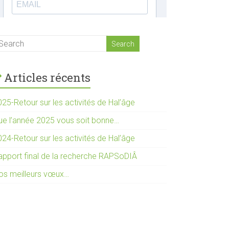
Articles récents
25-Retour sur les activités de Hal’âge
ue l’année 2025 vous soit bonne…
24-Retour sur les activités de Hal’âge
apport final de la recherche RAPSoDIÂ
os meilleurs vœux…