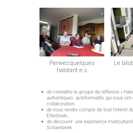
Perwez:quelques
Le bilo
habitant.e.s
de connaître le groupe de réflexion « Habi
authentiques qu’informatifs, qui nous ont
collaboration;
de nous rendre compte de tout l’intérêt du
Etterbeek;
de découvrir une expérience multiculturell
Schaerbeek.