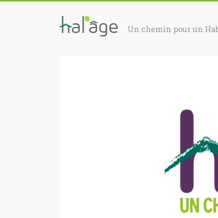
Un chemin pour un Hab