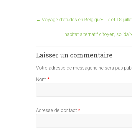
←
Voyage d’études en Belgique- 17 et 18 juill
l’habitat alternatif citoyen, soli
Laisser un commentaire
Votre adresse de messagerie ne sera pas publ
Nom
*
Adresse de contact
*