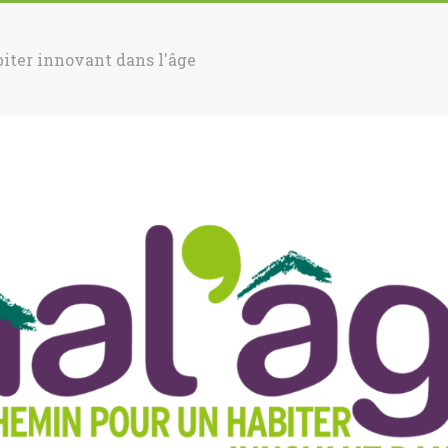
iter innovant dans l'âge