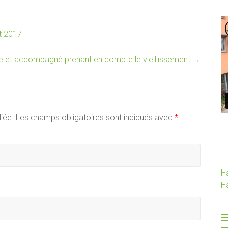
et 2017
daire et accompagné prenant en compte le vieillissement
→
iée.
Les champs obligatoires sont indiqués avec
*
H
H