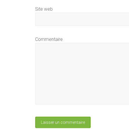
Site web
Commentaire