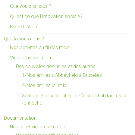
Que voulons nous ?
Qu’est ce que l’innovation sociale?
Notre histoire
Que faisons nous ?
Nos activités au fil des mois
Vie de l’association
Des nouvelles des un.es et des autres
1/Nos ami.es d’Abbeyfield à Bruxelles
2/Nos ami.es ici et là
3/Groupes d’habitant.es, de futur.es habitant.es se
font écho….
Documentation
Habiter et vieillir en France