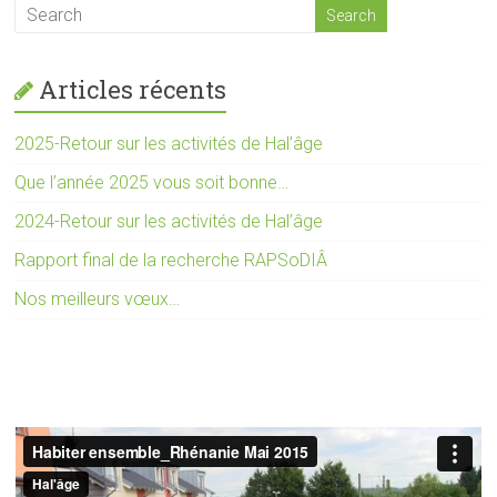
Articles récents
2025-Retour sur les activités de Hal’âge
Que l’année 2025 vous soit bonne…
2024-Retour sur les activités de Hal’âge
Rapport final de la recherche RAPSoDIÂ
Nos meilleurs vœux…