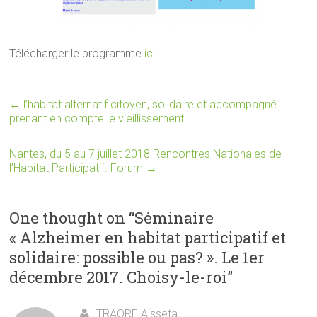
Télécharger le programme
ici
←
l’habitat alternatif citoyen, solidaire et accompagné
prenant en compte le vieillissement
Nantes, du 5 au 7 juillet 2018 Rencontres Nationales de
l’Habitat Participatif. Forum
→
One thought on “
Séminaire
« Alzheimer en habitat participatif et
solidaire: possible ou pas? ». Le 1er
décembre 2017. Choisy-le-roi
”
TRAORE Aisseta