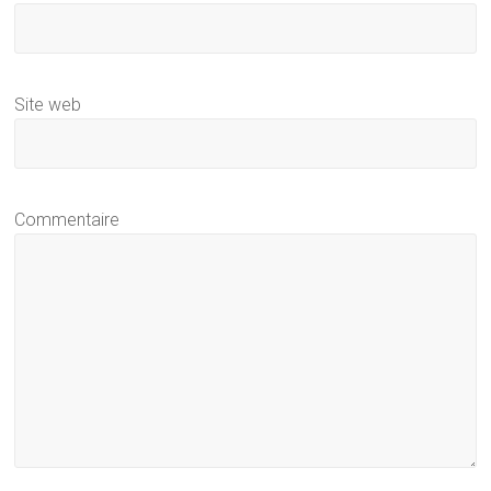
Site web
Commentaire