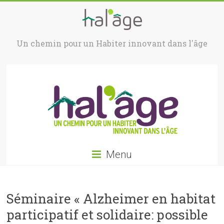
Un chemin pour un Habiter innovant dans l'âge
Menu
Séminaire « Alzheimer en habitat
participatif et solidaire: possible