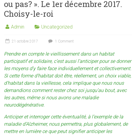
ou pas? ». Le 1er décembre 2017.
Choisy-le-roi
Admin
Uncategorized
21 octobre 2017
1 Comment
Prendre en compte le vieillissement dans un habitat
participatif et solidaire, c’est aussi l’anticiper pour se donner
les moyens d’y faire face individuellement et collectivement.
Si cette forme d’habitat doit être, réellement, un choix viable,
d’habitat dans la vieillesse, cela implique que nous nous
demandions comment rester chez soi jusqu’au bout, avec
les autres, même si nous avons une maladie
neurodégénérative.
Anticiper et interroger cette éventualité, à l’exemple de la
maladie d’Alzheimer, nous permettra, plus globalement, de
mettre en lumière ce que peut signifier anticiper les