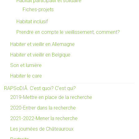
Habitat participatif et solidaire
Fiches-projets
Habitat inclusif
Prendre en compte le vieillissement, comment?
Habiter et vieillir en Allemagne
Habiter et vieillir en Belgique
Son et lumière
Habiter le care
RAPSoDIÂ. C’est quoi? C’est qui?
2019-Mettre en place de la recherche
2020-Entrer dans la recherche
2021-2022-Mener la recherche
Les journées de Châteauroux