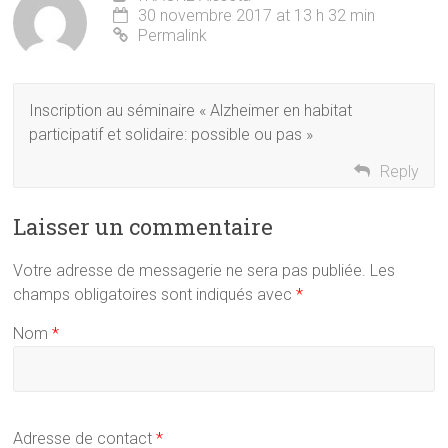
30 novembre 2017 at 13 h 32 min
Permalink
Inscription au séminaire « Alzheimer en habitat
participatif et solidaire: possible ou pas »
Reply
Laisser un commentaire
Votre adresse de messagerie ne sera pas publiée.
Les
champs obligatoires sont indiqués avec
*
Nom
*
Adresse de contact
*