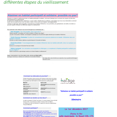
différentes étapes du vieillissement.