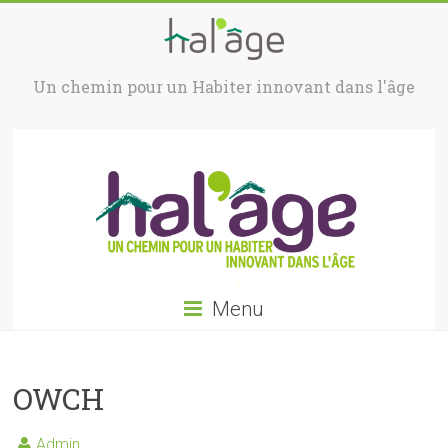
Un chemin pour un Habiter innovant dans l'âge
Menu
OWCH
Admin