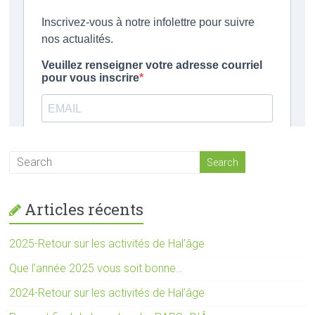
Articles récents
2025-Retour sur les activités de Hal’âge
Que l’année 2025 vous soit bonne…
2024-Retour sur les activités de Hal’âge