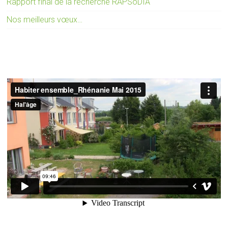
Rapport final de la recherche RAPSoDIÂ
Nos meilleurs vœux…