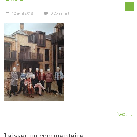
12 avril 2018
0 Comment
Next →
Laisser un commentaire