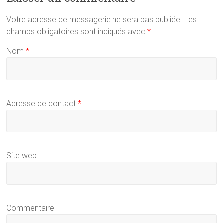
Votre adresse de messagerie ne sera pas publiée.
Les
champs obligatoires sont indiqués avec
*
Nom
*
Adresse de contact
*
Site web
Commentaire