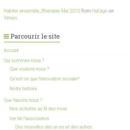
Habiter ensemble_Rhénanie Mai 2015
from
Hal'âge
on
Vimeo
.
Parcourir le site
Accueil
Qui sommes-nous ?
Que voulons nous ?
Qu’est ce que l’innovation sociale?
Notre histoire
Que faisons nous ?
Nos activités au fil des mois
Vie de l’association
Des nouvelles des un.es et des autres