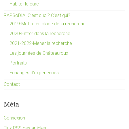
Habiter le care
RAPSoDIÂ. C’est quoi? C’est qui?
2019-Mettre en place de la recherche
2020-Entrer dans la recherche
2021-2022-Mener la recherche
Les journées de Châteauroux
Portraits
Échanges d’expériences
Contact
Méta
Connexion
Flux
RSS
des articles