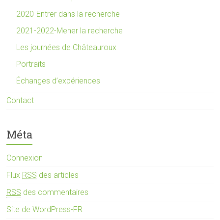
2020-Entrer dans la recherche
2021-2022-Mener la recherche
Les journées de Châteauroux
Portraits
Échanges d’expériences
Contact
Méta
Connexion
Flux
RSS
des articles
RSS
des commentaires
Site de WordPress-FR