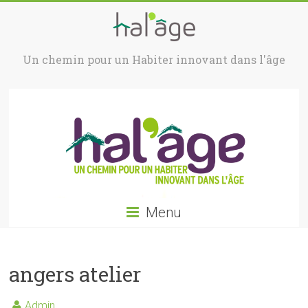
Un chemin pour un Habiter innovant dans l'âge
Menu
angers atelier
Admin