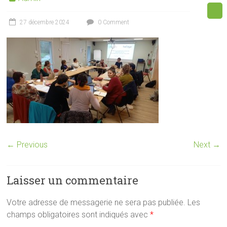
27 décembre 2024
0 Comment
← Previous
Next →
Laisser un commentaire
Votre adresse de messagerie ne sera pas publiée.
Les
champs obligatoires sont indiqués avec
*