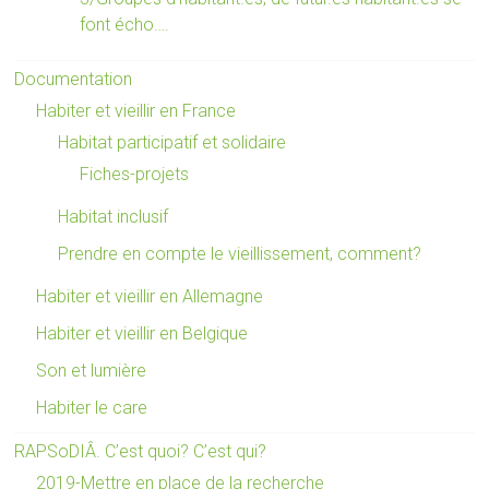
font écho….
Documentation
Habiter et vieillir en France
Habitat participatif et solidaire
Fiches-projets
Habitat inclusif
Prendre en compte le vieillissement, comment?
Habiter et vieillir en Allemagne
Habiter et vieillir en Belgique
Son et lumière
Habiter le care
RAPSoDIÂ. C’est quoi? C’est qui?
2019-Mettre en place de la recherche