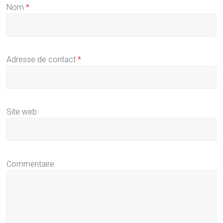
Nom
*
Adresse de contact
*
Site web
Commentaire