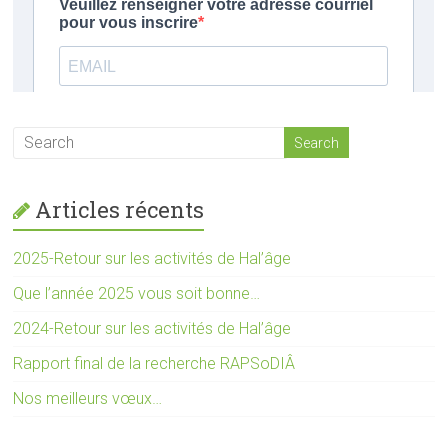
Articles récents
2025-Retour sur les activités de Hal’âge
Que l’année 2025 vous soit bonne…
2024-Retour sur les activités de Hal’âge
Rapport final de la recherche RAPSoDIÂ
Nos meilleurs vœux…