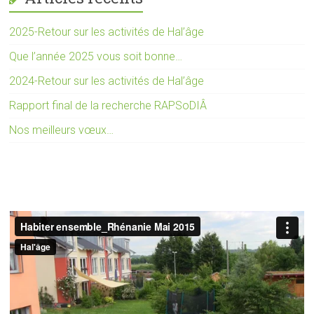
2025-Retour sur les activités de Hal’âge
Que l’année 2025 vous soit bonne…
2024-Retour sur les activités de Hal’âge
Rapport final de la recherche RAPSoDIÂ
Nos meilleurs vœux…