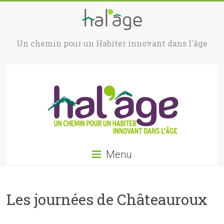
Un chemin pour un Habiter innovant dans l'âge
Menu
Les journées de Châteauroux