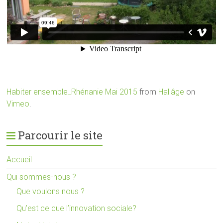
Habiter ensemble_Rhénanie Mai 2015
from
Hal'âge
on
Vimeo
.
Parcourir le site
Accueil
Qui sommes-nous ?
Que voulons nous ?
Qu’est ce que l’innovation sociale?