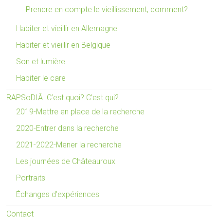
Prendre en compte le vieillissement, comment?
Habiter et vieillir en Allemagne
Habiter et vieillir en Belgique
Son et lumière
Habiter le care
RAPSoDIÂ. C’est quoi? C’est qui?
2019-Mettre en place de la recherche
2020-Entrer dans la recherche
2021-2022-Mener la recherche
Les journées de Châteauroux
Portraits
Échanges d’expériences
Contact