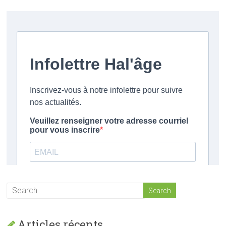
Articles récents