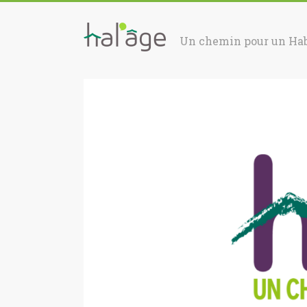
Un chemin pour un Hab