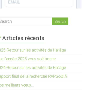
Articles récents
25-Retour sur les activités de Hal’âge
ue l’année 2025 vous soit bonne…
24-Retour sur les activités de Hal’âge
apport final de la recherche RAPSoDIÂ
os meilleurs vœux…