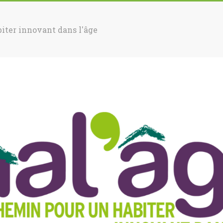
iter innovant dans l'âge