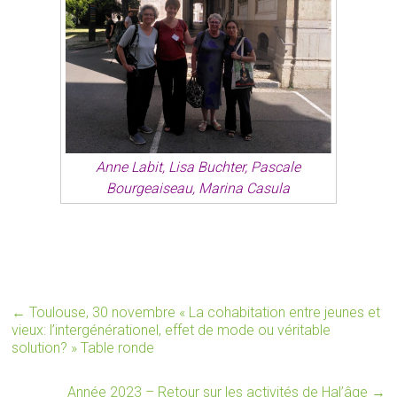
Anne Labit, Lisa Buchter, Pascale
Bourgeaiseau, Marina Casula
←
Toulouse, 30 novembre « La cohabitation entre jeunes et
vieux: l’intergénérationel, effet de mode ou véritable
solution? » Table ronde
Année 2023 – Retour sur les activités de Hal’âge
→