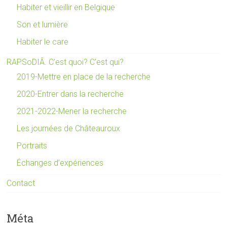
Habiter et vieillir en Belgique
Son et lumière
Habiter le care
RAPSoDIÂ. C’est quoi? C’est qui?
2019-Mettre en place de la recherche
2020-Entrer dans la recherche
2021-2022-Mener la recherche
Les journées de Châteauroux
Portraits
Échanges d’expériences
Contact
Méta