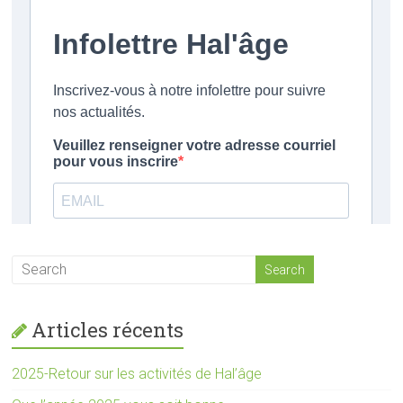
Articles récents
2025-Retour sur les activités de Hal’âge