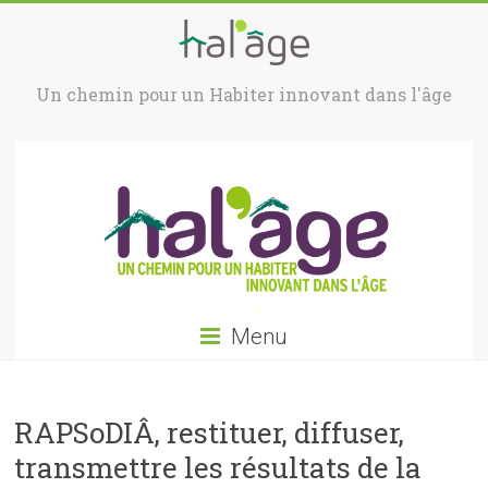
Un chemin pour un Habiter innovant dans l'âge
Menu
RAPSoDIÂ, restituer, diffuser,
transmettre les résultats de la