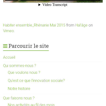
Habiter ensemble_Rhénanie Mai 2015
from
Hal'âge
on
Vimeo
.
Parcourir le site
Accueil
Qui sommes-nous ?
Que voulons nous ?
Qu’est ce que l’innovation sociale?
Notre histoire
Que faisons nous ?
Nos activités au fil des mois