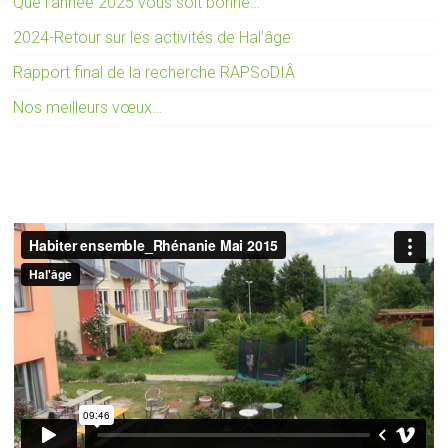
Que l’année 2025 vous soit bonne…
2024-Retour sur les activités de Hal’âge
Rapport final de la recherche RAPSoDIÂ
Nos meilleurs vœux…