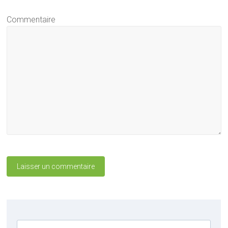
Commentaire