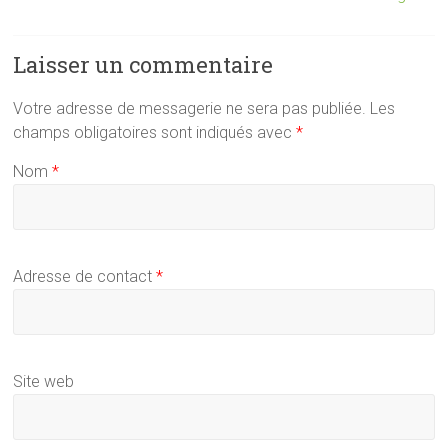
Laisser un commentaire
Votre adresse de messagerie ne sera pas publiée.
Les
champs obligatoires sont indiqués avec
*
Nom
*
Adresse de contact
*
Site web